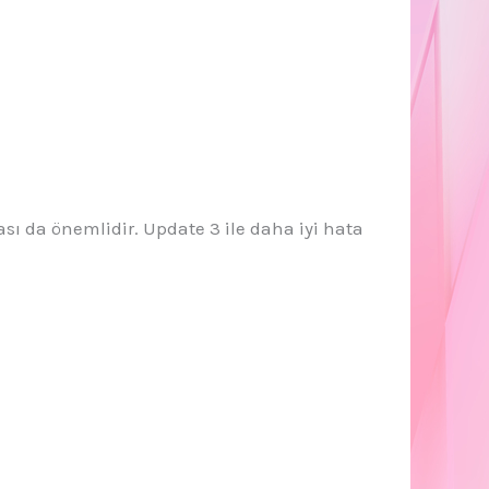
ı da önemlidir. Update 3 ile daha iyi hata