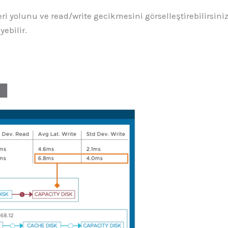
 yolunu ve read/write gecikmesini görselleştirebilirsiniz.
yebilir.