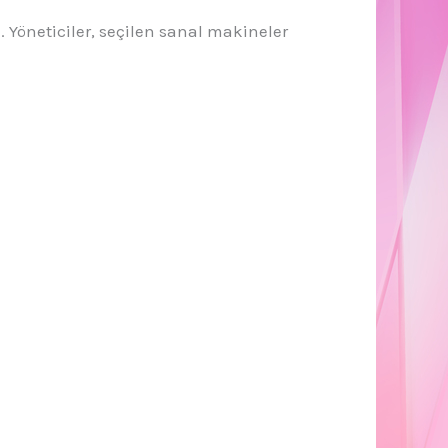
 Yöneticiler, seçilen sanal makineler