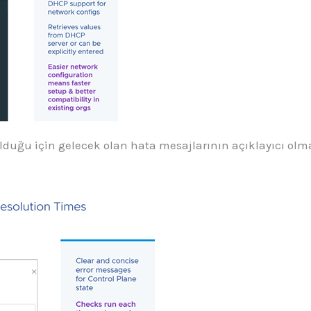
duğu için gelecek olan hata mesajlarının açıklayıcı olmas