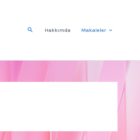
Arama
Hakkımda
Makaleler