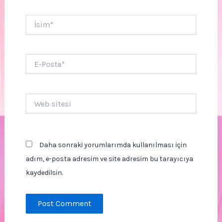
İsim*
E-
Posta*
Web
sitesi
Daha sonraki yorumlarımda kullanılması için
adım, e-posta adresim ve site adresim bu tarayıcıya
kaydedilsin.