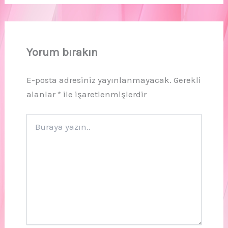
Yorum bırakın
E-posta adresiniz yayınlanmayacak.
Gerekli
alanlar
*
ile işaretlenmişlerdir
Buraya
yazın..