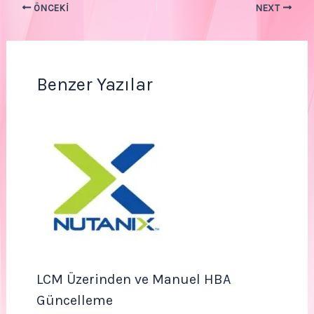
ÖNCEKI
NEXT
Benzer Yazılar
LCM Üzerinden ve Manuel HBA
Güncelleme