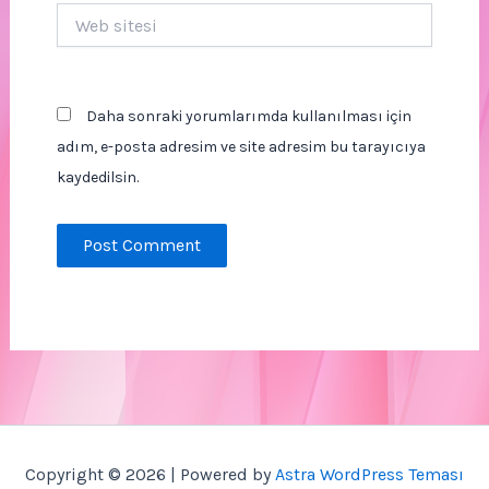
Web
sitesi
Daha sonraki yorumlarımda kullanılması için
adım, e-posta adresim ve site adresim bu tarayıcıya
kaydedilsin.
Copyright © 2026 | Powered by
Astra WordPress Teması