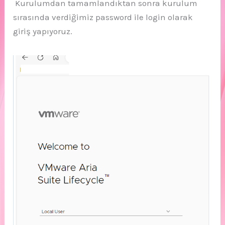
Kurulumdan tamamlandıktan sonra kurulum
sırasında verdiğimiz password ile login olarak
giriş yapıyoruz.