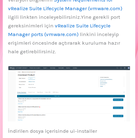
vRealize Suite Lifecycle Manager (vmware.com)
ilgili linkten inceleyebilirsiniz.Yine gerekli port
gereksinimleri için
vRealize Suite Lifecycle
Manager ports (vmware.com)
linkini inceleyip
erişimleri öncesinde açtırarak kuruluma hazır
hale getirebilirsiniz.
İndirilen dosya içerisinde ui-installer