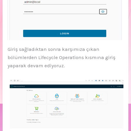
Giriş sağladıktan sonra karşımıza çıkan
bölümlerden Lifecycle Operations kısmına giriş
yaparak devam ediyoruz.