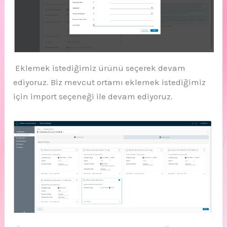
Eklemek istediğimiz ürünü seçerek devam
ediyoruz. Biz mevcut ortamı eklemek istediğimiz
için import seçeneği ile devam ediyoruz.