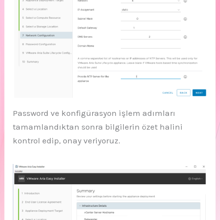
Password ve konfigürasyon işlem adımları
tamamlandıktan sonra bilgilerin özet halini
kontrol edip, onay veriyoruz.