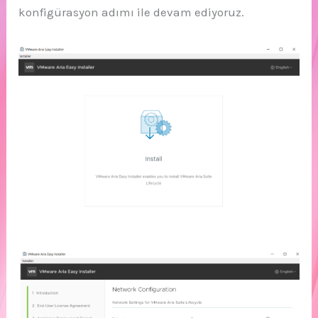
konfigürasyon adımı ile devam ediyoruz.