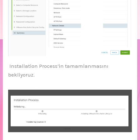
Installation Process’in tamamlanmasını
bekliyoruz.