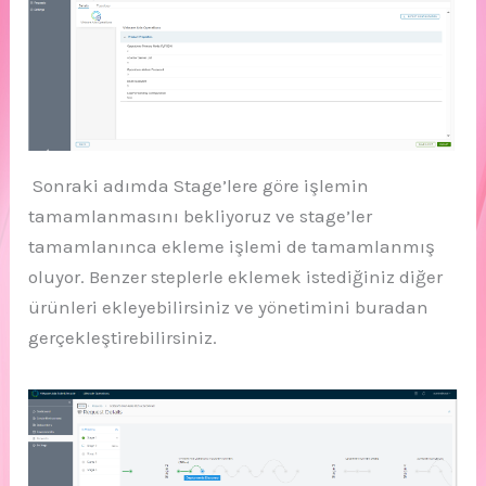
Sonraki adımda Stage’lere göre işlemin
tamamlanmasını bekliyoruz ve stage’ler
tamamlanınca ekleme işlemi de tamamlanmış
oluyor. Benzer steplerle eklemek istediğiniz diğer
ürünleri ekleyebilirsiniz ve yönetimini buradan
gerçekleştirebilirsiniz.